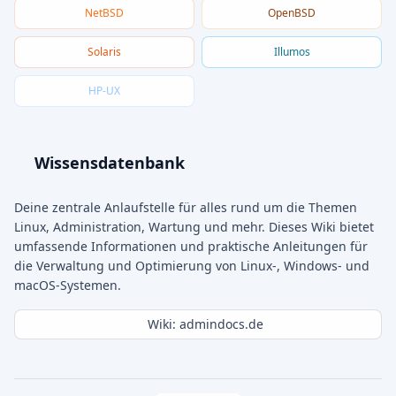
NetBSD
OpenBSD
Solaris
Illumos
HP-UX
Wissensdatenbank
Deine zentrale Anlaufstelle für alles rund um die Themen
Linux, Administration, Wartung und mehr. Dieses Wiki bietet
umfassende Informationen und praktische Anleitungen für
die Verwaltung und Optimierung von Linux-, Windows- und
macOS-Systemen.
Wiki: admindocs.de