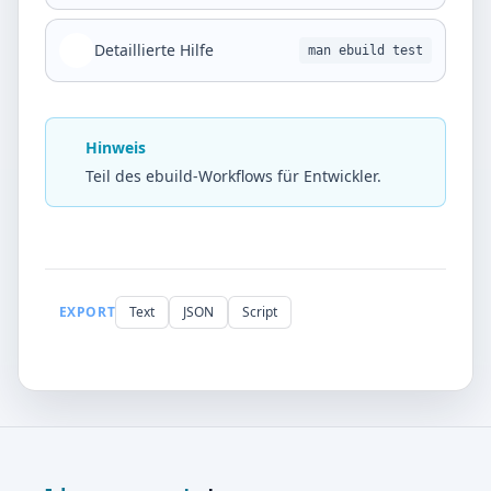
Detaillierte Hilfe
man ebuild test
Hinweis
Teil des ebuild-Workflows für Entwickler.
EXPORT
Text
JSON
Script