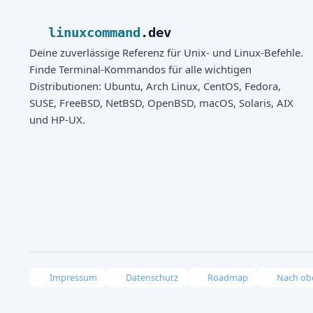
linuxcommand
.dev
Deine zuverlässige Referenz für Unix- und Linux-Befehle.
Finde Terminal-Kommandos für alle wichtigen
Distributionen: Ubuntu, Arch Linux, CentOS, Fedora,
SUSE, FreeBSD, NetBSD, OpenBSD, macOS, Solaris, AIX
und HP-UX.
Impressum
Datenschutz
Roadmap
Nach ob