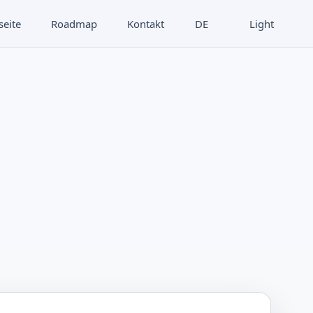
seite
Roadmap
Kontakt
DE
Light