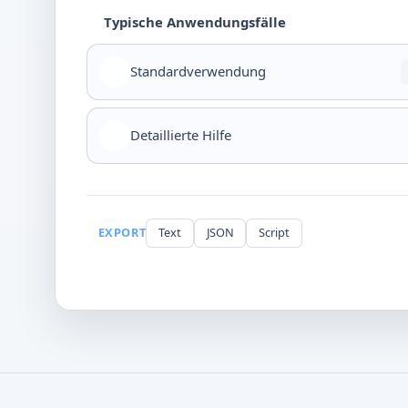
Typische Anwendungsfälle
Standardverwendung
Detaillierte Hilfe
EXPORT
Text
JSON
Script