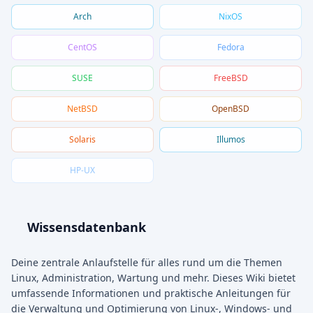
Arch
NixOS
CentOS
Fedora
SUSE
FreeBSD
NetBSD
OpenBSD
Solaris
Illumos
HP-UX
Wissensdatenbank
Deine zentrale Anlaufstelle für alles rund um die Themen
Linux, Administration, Wartung und mehr. Dieses Wiki bietet
umfassende Informationen und praktische Anleitungen für
die Verwaltung und Optimierung von Linux-, Windows- und